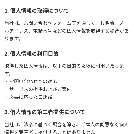
1. 個人情報の取得について
当社は、お問い合わせフォーム等を通じて、お名前、メー
ルアドレス、電話番号などの個人情報を取得する場合があ
ります。
2. 個人情報の利用目的
取得した個人情報は、以下の目的のために利用いたしま
す。
・お問い合わせへの対応
・サービスの提供およびご案内
・必要に応じたご連絡
3. 個人情報の第三者提供について
当社は、法令に基づく場合を除き、ご本人の同意なく個人
情報を第三者に提供することはありません。