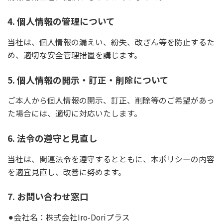
4. 個人情報の管理について
当社は、個人情報の漏えい、紛失、改ざん等を防止するた
め、適切な安全管理措置を講じます。
5. 個人情報の開示・訂正・削除について
ご本人から個人情報の開示、訂正、削除等のご希望があっ
た場合には、適切に対応いたします。
6. 法令の遵守と見直し
当社は、関連法令を遵守するとともに、本ポリシーの内容
を適宜見直し、改善に努めます。
7. お問い合わせ窓口
⚫︎会社名：株式会社Iro-Doriプラス